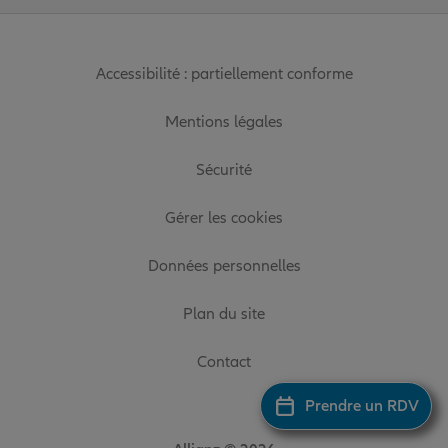
Accessibilité : partiellement conforme
Mentions légales
Sécurité
Gérer les cookies
Données personnelles
Plan du site
Contact
Prendre un RDV