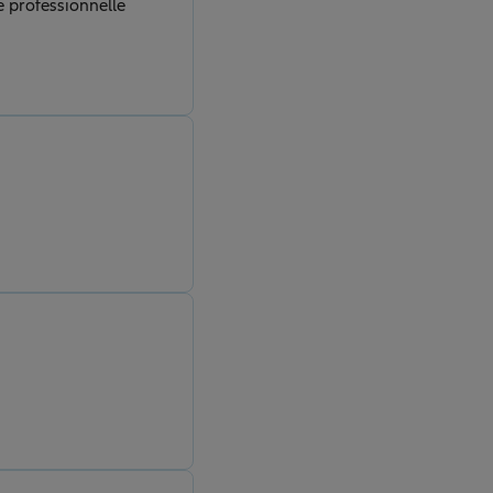
que excellente professionnelle