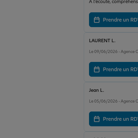
Prendre un R
LAURENT L.
Note de 5 sur 5
Le 09/06/2026 - Agence
Prendre un R
Jean L.
Note de 5 sur 5
Le 05/06/2026 - Agence
Prendre un R