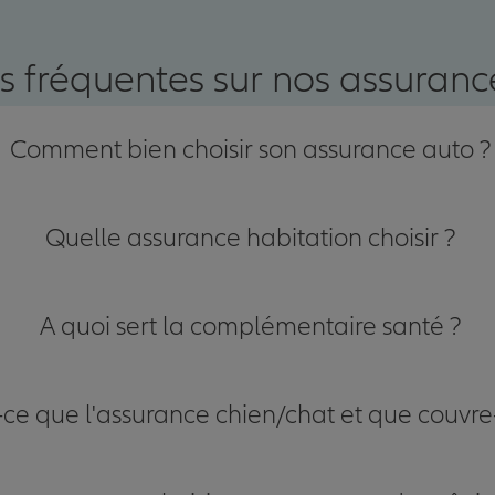
s fréquentes sur nos assurance
Comment bien choisir son assurance auto ?
Quelle assurance habitation choisir ?
A quoi sert la complémentaire santé ?
-ce que l'assurance chien/chat et que couvre-