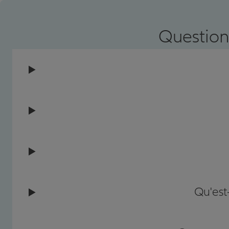
Question
Qu'est