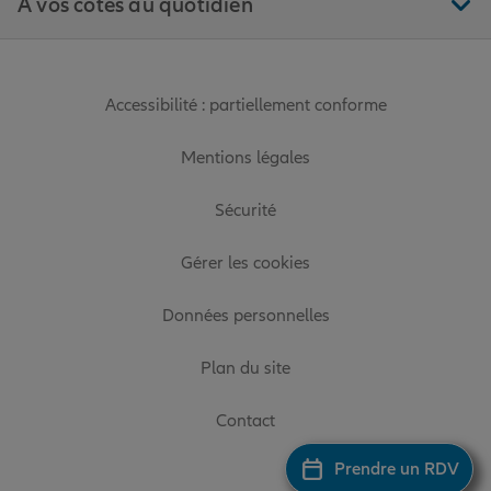
À vos côtés au quotidien
Accessibilité : partiellement conforme
Mentions légales
Sécurité
Gérer les cookies
Données personnelles
Plan du site
Contact
Prendre un RDV