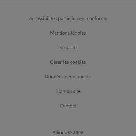
Accessibilité : partiellement conforme
Mentions légales
Sécurité
Gérer les cookies
Données personnelles
Plan du site
Contact
Allianz © 2026