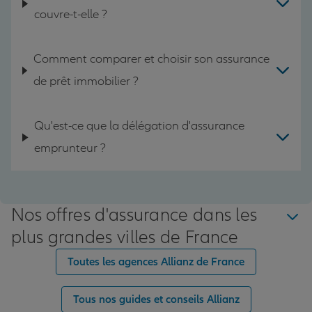
couvre-t-elle ?
Comment comparer et choisir son assurance
de prêt immobilier ?
Qu'est-ce que la délégation d'assurance
emprunteur ?
Nos offres d'assurance dans les
plus grandes villes de France
Toutes les agences Allianz de France
Tous nos guides et conseils Allianz