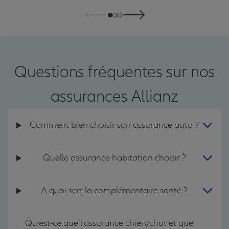
Questions fréquentes sur nos
assurances Allianz
Comment bien choisir son assurance auto ?
Quelle assurance habitation choisir ?
A quoi sert la complémentaire santé ?
Qu'est-ce que l'assurance chien/chat et que