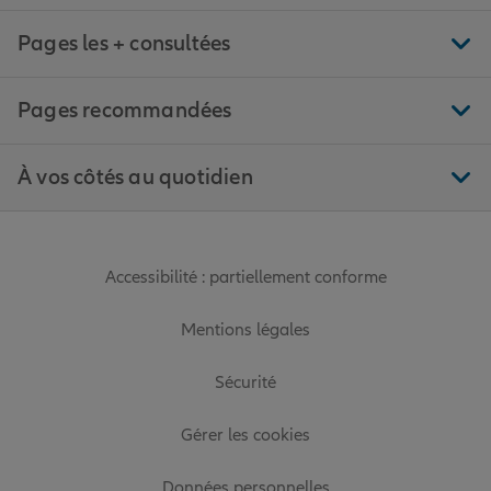
Pages les + consultées
Pages recommandées
À vos côtés au quotidien
Accessibilité : partiellement conforme
Mentions légales
Sécurité
Gérer les cookies
Données personnelles