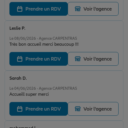
Prendre un RDV
Voir l'agence
Leslie P.
Note de 5 sur 5
Le 08/06/2026 - Agence CARPENTRAS
Très bon accueil merci beaucoup !!!
Prendre un RDV
Voir l'agence
Sarah D.
Note de 5 sur 5
Le 04/06/2026 - Agence CARPENTRAS
Accueill super merci
Prendre un RDV
Voir l'agence