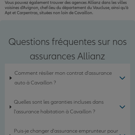
Vous pouvez également trouver des agences Allianz dans les villes
voisines d'Avignon, chef-lieu du département du Vaucluse, ainsi qu'à
Apt et Carpentras, situées non loin de Cavaillon.
Questions fréquentes sur nos
assurances Allianz
Comment résilier mon contrat d'assurance
auto à Cavaillon ?
Quelles sont les garanties incluses dans
l'assurance habitation à Cavaillon ?
Puis-je changer d'assurance emprunteur pour