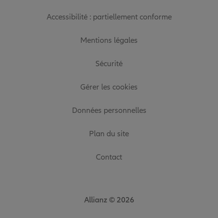
Accessibilité : partiellement conforme
Mentions légales
Sécurité
Gérer les cookies
Données personnelles
Plan du site
Contact
Allianz © 2026