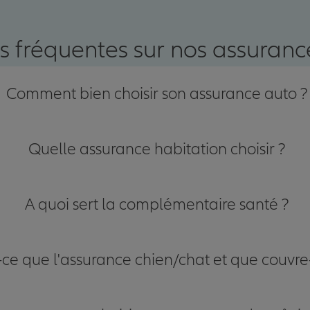
nce
s fréquentes sur nos assurance
Comment bien choisir son assurance auto ?
Quelle assurance habitation choisir ?
A quoi sert la complémentaire santé ?
-ce que l'assurance chien/chat et que couvre-