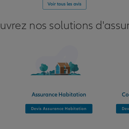
Voir tous les avis
uvrez nos solutions d'assu
nce
Assurance Habitation
Co
Devis Assurance Habitation
Dev