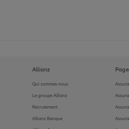
Allianz
Pages
Qui sommes-nous
Assura
Le groupe Allianz
Assura
Recrutement
Assura
Allianz Banque
Assura