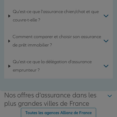
Qu'est-ce que l'assurance chien/chat et que
couvre-t-elle ?
Comment comparer et choisir son assurance
de prêt immobilier ?
Qu'est-ce que la délégation d'assurance
emprunteur ?
Nos offres d'assurance dans les
plus grandes villes de France
Toutes les agences Allianz de France