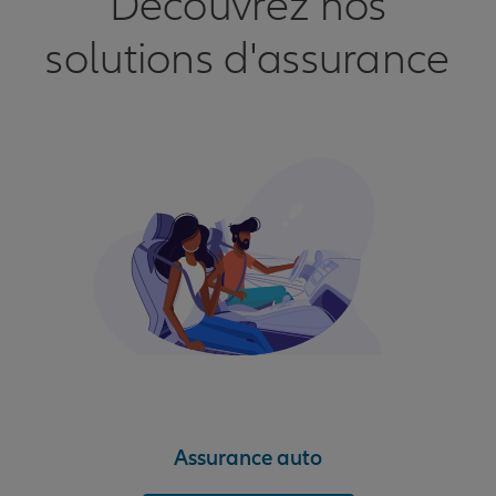
Découvrez nos
solutions d'assurance
Assurance auto