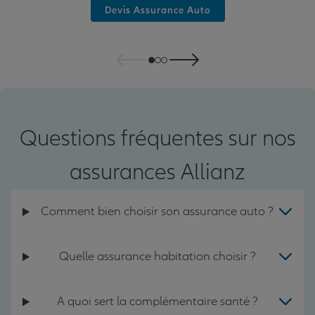
Devis Assurance Auto
Questions fréquentes sur nos
assurances Allianz
Comment bien choisir son assurance auto ?
Quelle assurance habitation choisir ?
A quoi sert la complémentaire santé ?