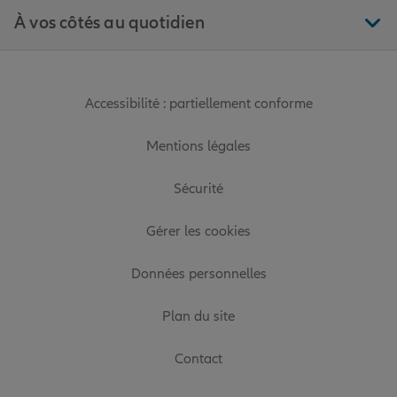
À vos côtés au quotidien
Accessibilité : partiellement conforme
Mentions légales
Sécurité
Gérer les cookies
Données personnelles
Plan du site
Contact