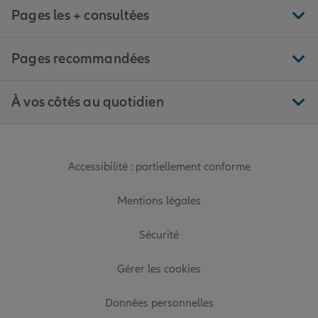
Pages les + consultées
Pages recommandées
À vos côtés au quotidien
Accessibilité : partiellement conforme
Mentions légales
Sécurité
Gérer les cookies
Données personnelles