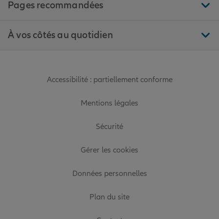
Pages recommandées
À vos côtés au quotidien
Accessibilité : partiellement conforme
Mentions légales
Sécurité
Gérer les cookies
Données personnelles
Plan du site