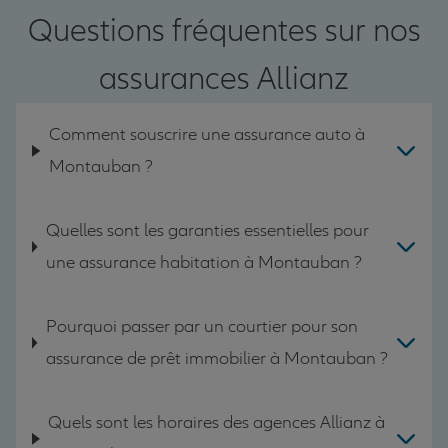
Questions fréquentes sur nos
assurances Allianz
Comment souscrire une assurance auto à
Montauban ?
Quelles sont les garanties essentielles pour
une assurance habitation à Montauban ?
Pourquoi passer par un courtier pour son
assurance de prêt immobilier à Montauban ?
Quels sont les horaires des agences Allianz à