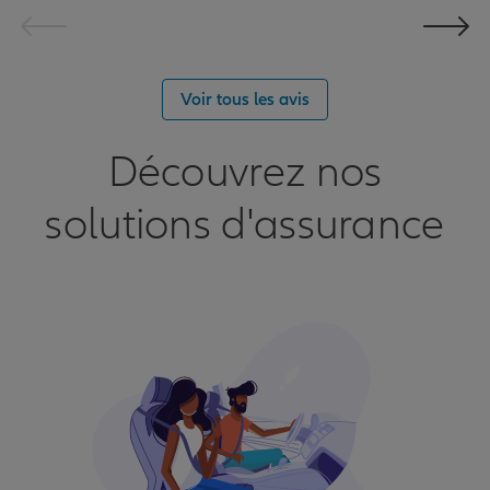
Voir tous les avis
Découvrez nos
solutions d'assurance