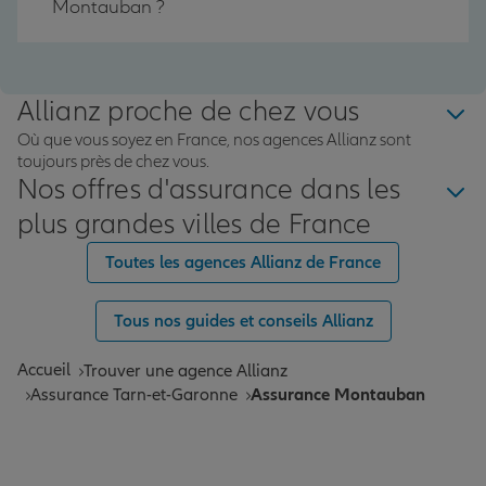
Montauban ?
Allianz proche de chez vous
Où que vous soyez en France, nos agences Allianz sont
toujours près de chez vous.
Nos offres d'assurance dans les
plus grandes villes de France
Toutes les agences Allianz de France
Tous nos guides et conseils Allianz
Accueil
Trouver une agence Allianz
Assurance Tarn-et-Garonne
Assurance Montauban