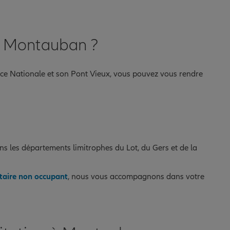
à Montauban ?
ce Nationale et son Pont Vieux, vous pouvez vous rendre
s les départements limitrophes du Lot, du Gers et de la
taire non occupant
, nous vous accompagnons dans votre