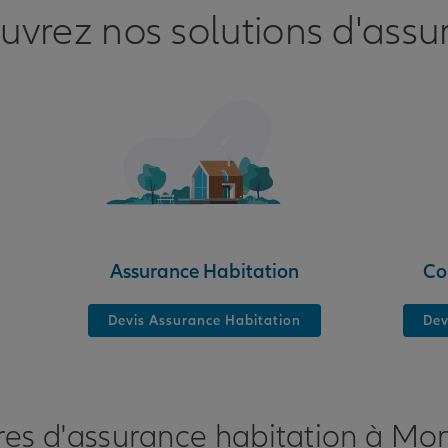
uvrez nos solutions d'assu
Assurance Habitation
Co
Devis Assurance Habitation
Dev
res d'assurance habitation à M