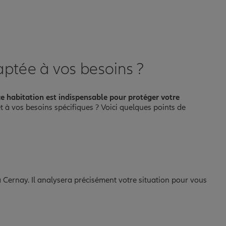
ptée à vos besoins ?
ce habitation est indispensable pour protéger votre
et à vos besoins spécifiques ? Voici quelques points de
 Cernay. Il analysera précisément votre situation pour vous