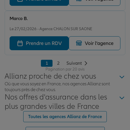
Marco B.
Note de 5 sur 5
Le 27/02/2026 - Agence CHALON SUR SAONE
Prendre un RDV
Voir l'agence
1
2
Suivant
Pagination par 20 avis
Allianz proche de chez vous
Où que vous soyez en France, nos agences Allianz sont
toujours près de chez vous.
Nos offres d'assurance dans les
plus grandes villes de France
Toutes les agences Allianz de France