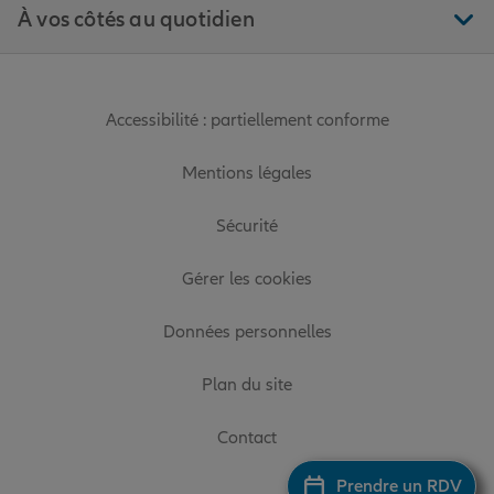
À vos côtés au quotidien
Accessibilité : partiellement conforme
Mentions légales
Sécurité
Gérer les cookies
Données personnelles
Plan du site
Contact
Prendre un RDV