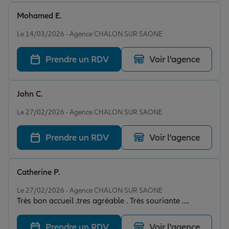
Mohamed E.
Note de 4 sur 5
Le 14/03/2026 - Agence CHALON SUR SAONE
Prendre un RDV
Voir l'agence
John C.
Note de 5 sur 5
Le 27/02/2026 - Agence CHALON SUR SAONE
Prendre un RDV
Voir l'agence
Catherine P.
Note de 5 sur 5
Le 27/02/2026 - Agence CHALON SUR SAONE
Très bon accueil .tres agréable . Très souriante ….
Prendre un RDV
Voir l'agence