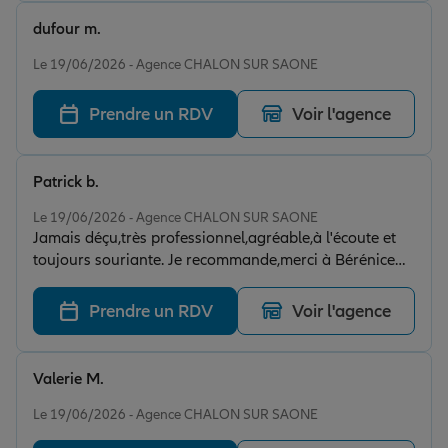
dufour m.
Note de 5 sur 5
Le 19/06/2026 - Agence CHALON SUR SAONE
Prendre un RDV
Voir l'agence
Patrick b.
Note de 5 sur 5
Le 19/06/2026 - Agence CHALON SUR SAONE
Jamais déçu,très professionnel,agréable,à l'écoute et
toujours souriante. Je recommande,merci à Bérénice
Jacquet.
Prendre un RDV
Voir l'agence
Valerie M.
Note de 5 sur 5
Le 19/06/2026 - Agence CHALON SUR SAONE