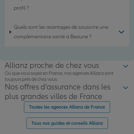
profil ?
Quels sont les avantages de souscrire une
complémentaire santé à Beaune ?
Allianz proche de chez vous
Où que vous soyez en France, nos agences Allianz sont
toujours près de chez vous.
Nos offres d'assurance dans les
plus grandes villes de France
Toutes les agences Allianz de France
Tous nos guides et conseils Allianz