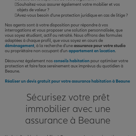
Souhaitez-vous assurer également votre mobilier et vos
objets de valeur ?
Avez-vous besoin d'une protection juridique en cas de litige ?
Nos agents sont à votre disposition pour répondre à vos
interrogations et vous proposer une solution personnalisée, que
vous soyez étudiant, actif ou retraité. Nous offrons des formules
adaptées à chaque profil, que vous soyez en cours de
déménagement
, à la recherche d'une
assurance pour votre studio
ou propriétaire non occupant d'un
appartement en location
.
Découvrez également nos
conseils habitation
pour optimiser votre
protection et faire face sereinement aux imprévus du quotidien à
Beaune.
Réaliser un devis gratuit pour votre assurance habitation à Beaune
Sécurisez votre prêt
immobilier avec une
assurance à Beaune