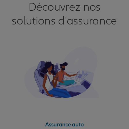
Découvrez nos
solutions d'assurance
Assurance auto