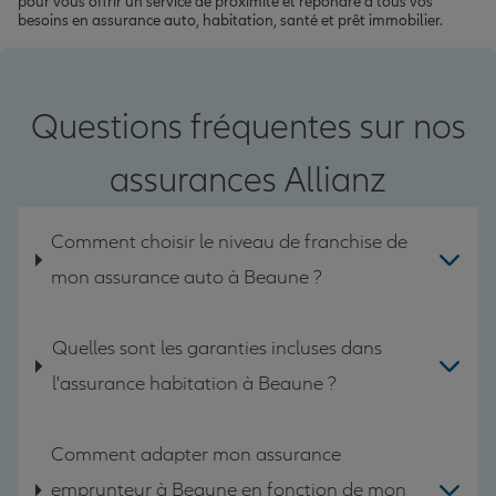
pour vous offrir un service de proximité et répondre à tous vos
besoins en assurance auto, habitation, santé et prêt immobilier.
Questions fréquentes sur nos
assurances Allianz
Comment choisir le niveau de franchise de
mon assurance auto à Beaune ?
Quelles sont les garanties incluses dans
l'assurance habitation à Beaune ?
Comment adapter mon assurance
emprunteur à Beaune en fonction de mon