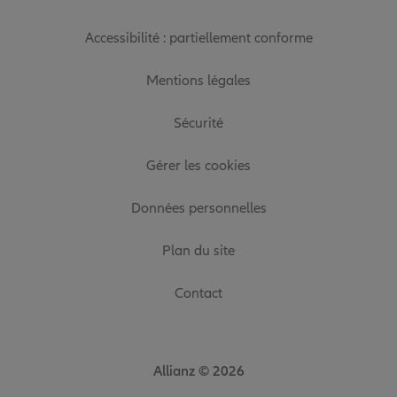
Accessibilité : partiellement conforme
Mentions légales
Sécurité
Gérer les cookies
Données personnelles
Plan du site
Contact
Allianz © 2026