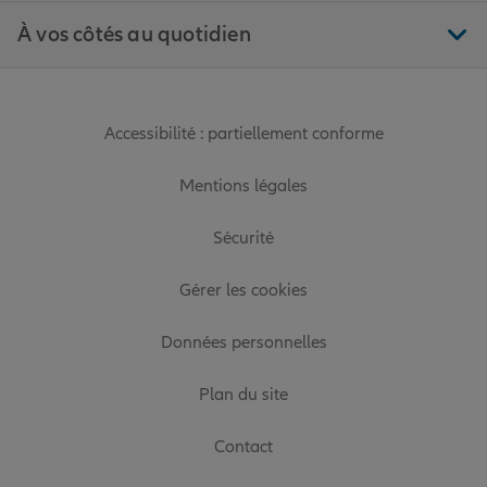
À vos côtés au quotidien
Accessibilité : partiellement conforme
Mentions légales
Sécurité
Gérer les cookies
Données personnelles
Plan du site
Contact