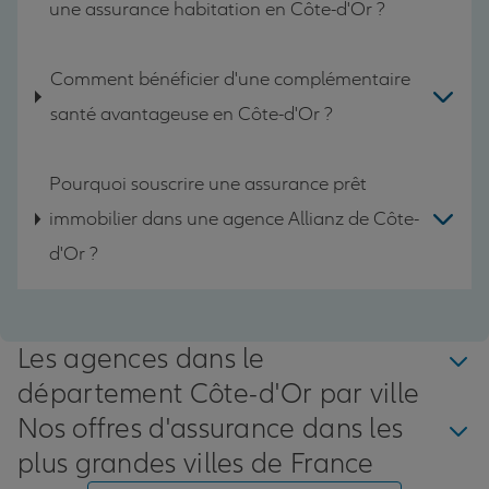
une assurance habitation en Côte-d'Or ?
Comment bénéficier d'une complémentaire
santé avantageuse en Côte-d'Or ?
Pourquoi souscrire une assurance prêt
immobilier dans une agence Allianz de Côte-
d'Or ?
Les agences dans le
département Côte-d'Or par ville
Nos offres d'assurance dans les
plus grandes villes de France