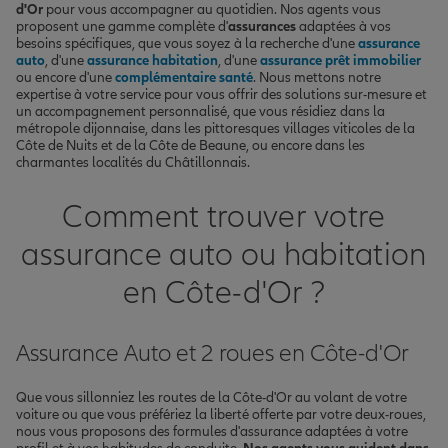
d'Or
pour vous accompagner au quotidien. Nos agents vous
proposent une gamme complète d'
assurances
adaptées à vos
besoins spécifiques, que vous soyez à la recherche d'une
assurance
auto
, d'une
assurance habitation
, d'une
assurance prêt immobilier
ou encore d'une
complémentaire santé
. Nous mettons notre
expertise à votre service pour vous offrir des solutions sur-mesure et
un accompagnement personnalisé, que vous résidiez dans la
métropole dijonnaise, dans les pittoresques villages viticoles de la
Côte de Nuits et de la Côte de Beaune, ou encore dans les
charmantes localités du Châtillonnais.
Comment trouver votre
assurance auto ou habitation
en Côte-d'Or ?
Assurance Auto et 2 roues en Côte-d'Or
Que vous sillonniez les routes de la Côte-d'Or au volant de votre
voiture ou que vous préfériez la liberté offerte par votre deux-roues,
nous vous proposons des formules d'assurance adaptées à votre