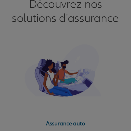
Découvrez nos
solutions d'assurance
Assurance auto