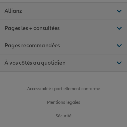
Allianz
Pages les + consultées
Pages recommandées
À vos côtés au quotidien
Accessibilité : partiellement conforme
Mentions légales
Sécurité