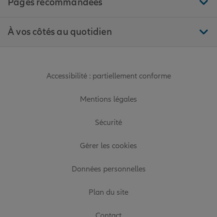
Pages recommandées
À vos côtés au quotidien
Accessibilité : partiellement conforme
Mentions légales
Sécurité
Gérer les cookies
Données personnelles
Plan du site
Contact