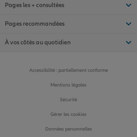
Pages les + consultées
Pages recommandées
À vos côtés au quotidien
Accessibilité : partiellement conforme
Mentions légales
Sécurité
Gérer les cookies
Données personnelles