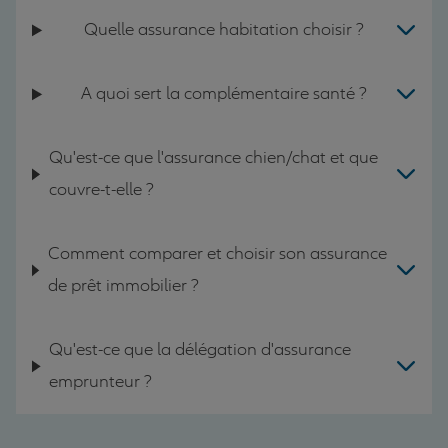
Quelle assurance habitation choisir ?
A quoi sert la complémentaire santé ?
Qu'est-ce que l'assurance chien/chat et que
couvre-t-elle ?
Comment comparer et choisir son assurance
de prêt immobilier ?
Qu'est-ce que la délégation d'assurance
emprunteur ?