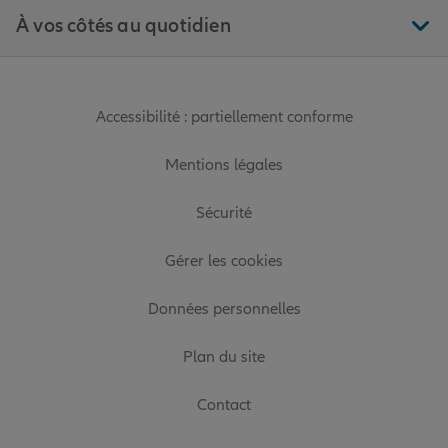
À vos côtés au quotidien
Accessibilité : partiellement conforme
Mentions légales
Sécurité
Gérer les cookies
Données personnelles
Plan du site
Contact