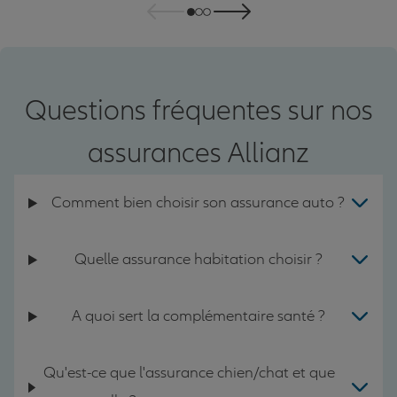
Questions fréquentes sur nos
assurances Allianz
Comment bien choisir son assurance auto ?
Quelle assurance habitation choisir ?
A quoi sert la complémentaire santé ?
Qu'est-ce que l'assurance chien/chat et que