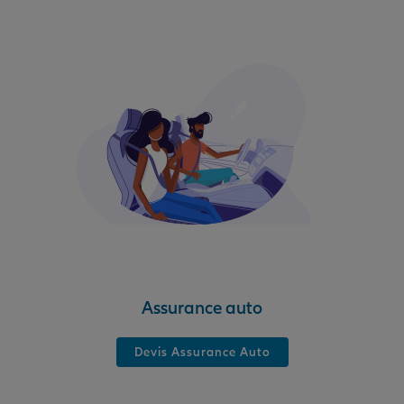
Assurance auto
Devis Assurance Auto