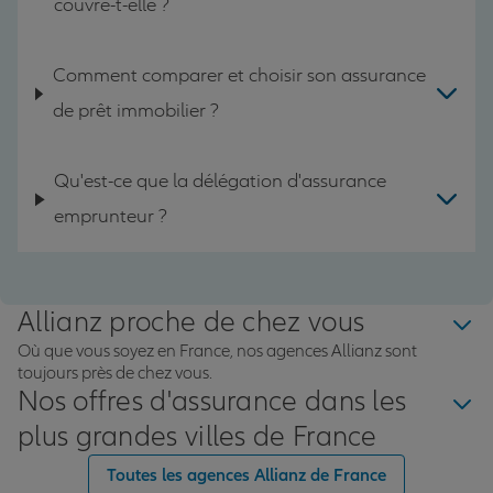
couvre-t-elle ?
Comment comparer et choisir son assurance
de prêt immobilier ?
Qu'est-ce que la délégation d'assurance
emprunteur ?
Allianz proche de chez vous
Où que vous soyez en France, nos agences Allianz sont
toujours près de chez vous.
Nos offres d'assurance dans les
plus grandes villes de France
Toutes les agences Allianz de France