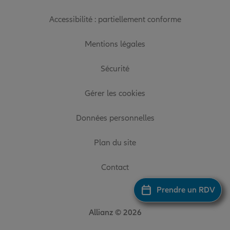
Accessibilité : partiellement conforme
Mentions légales
Sécurité
Gérer les cookies
Données personnelles
Plan du site
Contact
Prendre un RDV
Allianz © 2026