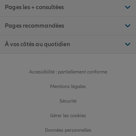
Pages les + consultées
Pages recommandées
À vos côtés au quotidien
Accessibilité : partiellement conforme
Mentions légales
Sécurité
Gérer les cookies
Données personnelles