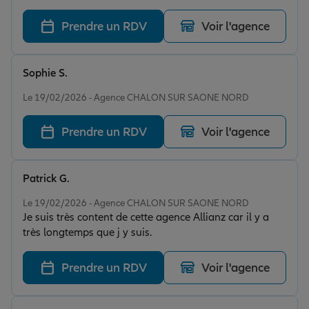
Prendre un RDV
Voir l'agence
Sophie S.
Note de 5 sur 5
Le 19/02/2026 - Agence CHALON SUR SAONE NORD
Prendre un RDV
Voir l'agence
Patrick G.
Note de 5 sur 5
Le 19/02/2026 - Agence CHALON SUR SAONE NORD
Je suis très content de cette agence Allianz car il y a
très longtemps que j y suis.
Prendre un RDV
Voir l'agence