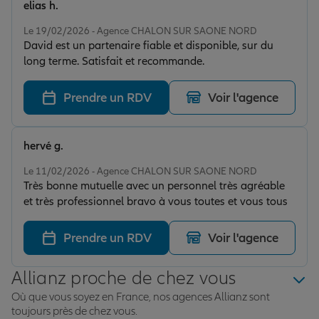
elias h.
Note de 5 sur 5
Le 19/02/2026 - Agence CHALON SUR SAONE NORD
David est un partenaire fiable et disponible, sur du
long terme. Satisfait et recommande.
Prendre un RDV
Voir l'agence
hervé g.
Note de 5 sur 5
Le 11/02/2026 - Agence CHALON SUR SAONE NORD
Très bonne mutuelle avec un personnel très agréable
et très professionnel bravo à vous toutes et vous tous
Prendre un RDV
Voir l'agence
Allianz proche de chez vous
Où que vous soyez en France, nos agences Allianz sont
toujours près de chez vous.