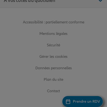
À vos côtés au quotidien
Accessibilité : partiellement conforme
Mentions légales
Sécurité
Gérer les cookies
Données personnelles
Plan du site
Contact
Prendre un RDV