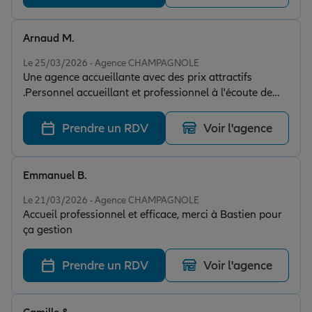
Arnaud M.
Note de 5 sur 5
Le 25/03/2026 - Agence CHAMPAGNOLE
Une agence accueillante avec des prix attractifs
.Personnel accueillant et professionnel à l'écoute de
vos demande .
Prendre un RDV
Voir l'agence
Emmanuel B.
Note de 5 sur 5
Le 21/03/2026 - Agence CHAMPAGNOLE
Accueil professionnel et efficace, merci à Bastien pour
ça gestion
Prendre un RDV
Voir l'agence