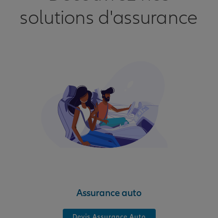
solutions d'assurance
Assurance auto
Devis Assurance Auto