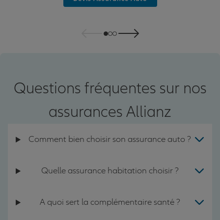
Questions fréquentes sur nos
assurances Allianz
Comment bien choisir son assurance auto ?
Quelle assurance habitation choisir ?
A quoi sert la complémentaire santé ?