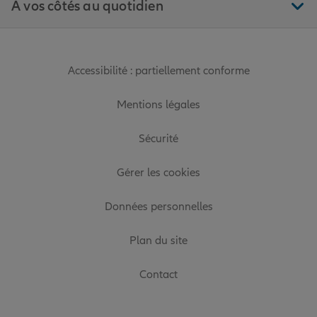
À vos côtés au quotidien
Accessibilité : partiellement conforme
Mentions légales
Sécurité
Gérer les cookies
Données personnelles
Plan du site
Contact