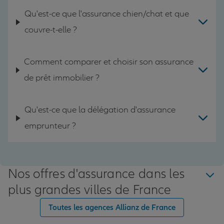
Qu'est-ce que l'assurance chien/chat et que
couvre-t-elle ?
Comment comparer et choisir son assurance
de prêt immobilier ?
Qu'est-ce que la délégation d'assurance
emprunteur ?
Nos offres d'assurance dans les
plus grandes villes de France
Toutes les agences Allianz de France