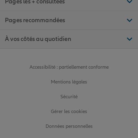
Pages les + consultées
Pages recommandées
À vos côtés au quotidien
Accessibilité : partiellement conforme
Mentions légales
Sécurité
Gérer les cookies
Données personnelles