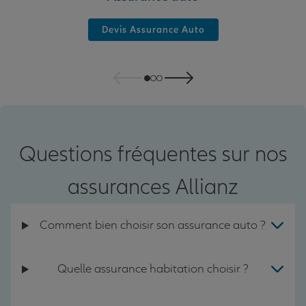
Devis Assurance Auto
Questions fréquentes sur nos
assurances Allianz
Comment bien choisir son assurance auto ?
Quelle assurance habitation choisir ?