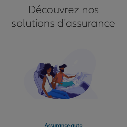
Découvrez nos
solutions d'assurance
Assurance auto