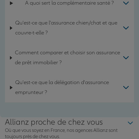
A quoi sert la complémentaire santé ?
Qu'est-ce que l'assurance chien/chat et que
couvre-t-elle ?
Comment comparer et choisir son assurance
de prêt immobilier ?
Qu'est-ce que la délégation d'assurance
emprunteur ?
Allianz proche de chez vous
Où que vous soyez en France, nos agences Allianz sont
toujours près de chez vous.