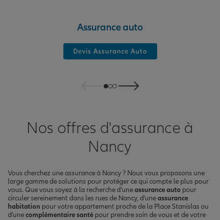
Assurance auto
Devis Assurance Auto
Nos offres d'assurance à
Nancy
Vous cherchez une assurance à Nancy ? Nous vous proposons une
large gamme de solutions pour protéger ce qui compte le plus pour
vous. Que vous soyez à la recherche d'une
assurance auto
pour
circuler sereinement dans les rues de Nancy, d'une
assurance
habitation
pour votre appartement proche de la Place Stanislas ou
d'une
complémentaire santé
pour prendre soin de vous et de votre