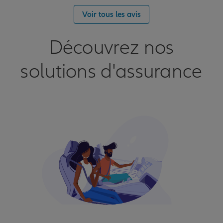
Voir tous les avis
Découvrez nos
solutions d'assurance