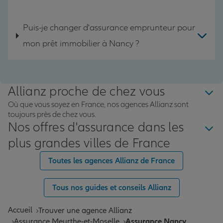
Puis-je changer d'assurance emprunteur pour
mon prêt immobilier à Nancy ?
Allianz proche de chez vous
Où que vous soyez en France, nos agences Allianz sont
toujours près de chez vous.
Nos offres d'assurance dans les
plus grandes villes de France
Toutes les agences Allianz de France
Tous nos guides et conseils Allianz
Accueil
Trouver une agence Allianz
Assurance Meurthe-et-Moselle
Assurance Nancy