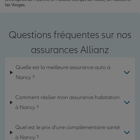
les Vosges.
Questions fréquentes sur nos
assurances Allianz
Quelle est la meilleure assurance auto à
Nancy ?
Comment résilier mon assurance habitation
à Nancy ?
Quel est le prix d'une complémentaire santé
à Nancy ?