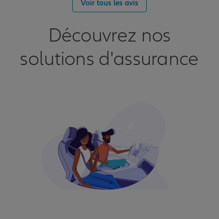
Voir tous les avis
Découvrez nos
solutions d'assurance