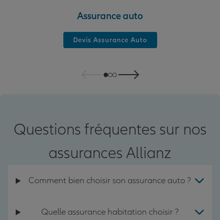
Assurance auto
Devis Assurance Auto
Questions fréquentes sur nos
assurances Allianz
Comment bien choisir son assurance auto ?
Quelle assurance habitation choisir ?