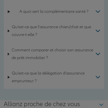
A quoi sert la complémentaire santé ?
Qu'est-ce que l'assurance chien/chat et que
couvre-t-elle ?
Comment comparer et choisir son assurance
de prêt immobilier ?
Qu'est-ce que la délégation d'assurance
emprunteur ?
Allianz proche de chez vous