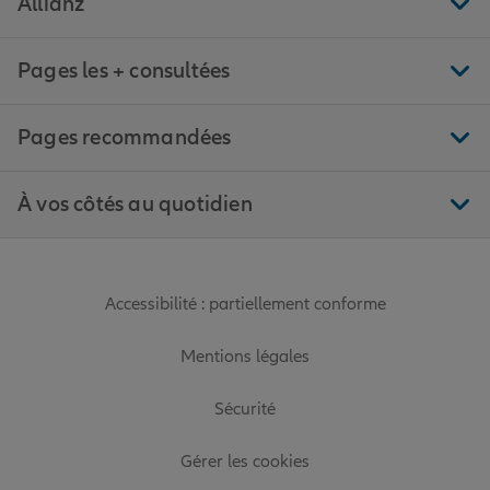
Allianz
Pages les + consultées
Pages recommandées
À vos côtés au quotidien
Accessibilité : partiellement conforme
Mentions légales
Sécurité
Gérer les cookies