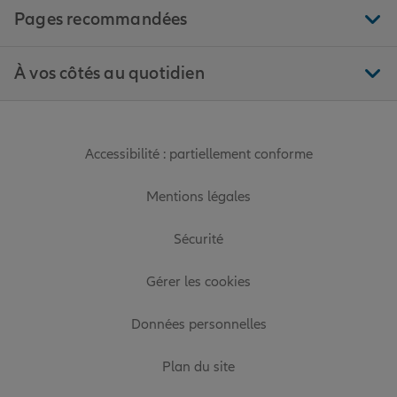
Pages recommandées
À vos côtés au quotidien
Accessibilité : partiellement conforme
Mentions légales
Sécurité
Gérer les cookies
Données personnelles
Plan du site