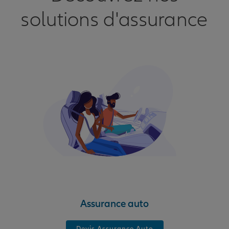
solutions d'assurance
Assurance auto
Devis Assurance Auto