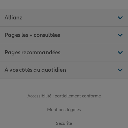
Allianz
Pages les + consultées
Pages recommandées
À vos côtés au quotidien
Accessibilité : partiellement conforme
Mentions légales
Sécurité