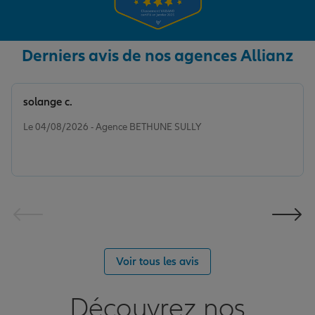
Derniers avis de nos agences Allianz
solange c.
Note de 5 sur 5
Le 04/08/2026 - Agence BETHUNE SULLY
Voir tous les avis
Découvrez nos