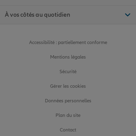
À vos côtés au quotidien
Accessibilité : partiellement conforme
Mentions légales
Sécurité
Gérer les cookies
Données personnelles
Plan du site
Contact