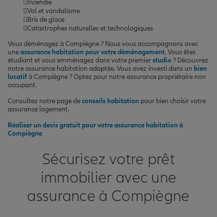
Incendie
Vol et vandalisme
Bris de glace
Catastrophes naturelles et technologiques
Vous déménagez à Compiègne ? Nous vous accompagnons avec
une
assurance habitation pour votre déménagement
. Vous êtes
étudiant et vous emménagez dans votre premier
studio
? Découvrez
notre assurance habitation adaptée. Vous avez investi dans un
bien
locatif
à Compiègne ? Optez pour notre assurance propriétaire non
occupant.
Consultez notre page de
conseils habitation
pour bien choisir votre
assurance logement.
Réaliser un devis gratuit pour votre assurance habitation à
Compiègne
Sécurisez votre prêt
immobilier avec une
assurance à Compiègne