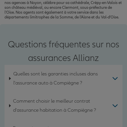
nos agences à Noyon, célèbre pour sa cathédrale, Crépy-en-Valois et
son château médiéval, ou encore Clermont, sous-préfecture de
l'Oise. Nos agents sont également à votre service dans les
départements limitrophes de la Somme, de l'Aisne et du Val-d'Oise.
Questions fréquentes sur nos
assurances Allianz
Quelles sont les garanties incluses dans
l'assurance auto à Compiègne ?
Comment choisir le meilleur contrat
d'assurance habitation à Compiègne ?