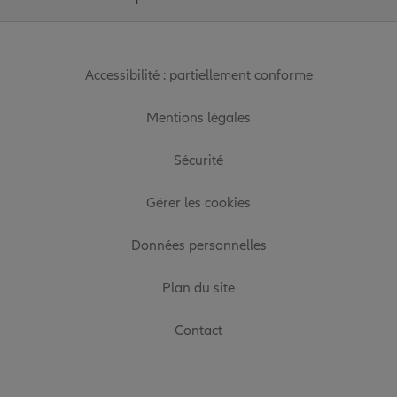
Accessibilité : partiellement conforme
Mentions légales
Sécurité
Gérer les cookies
Données personnelles
Plan du site
Contact