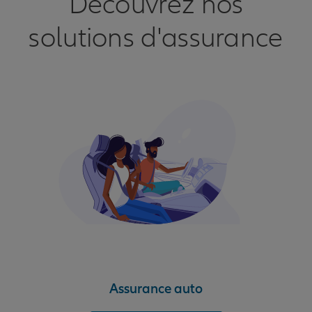
Découvrez nos
solutions d'assurance
Assurance auto