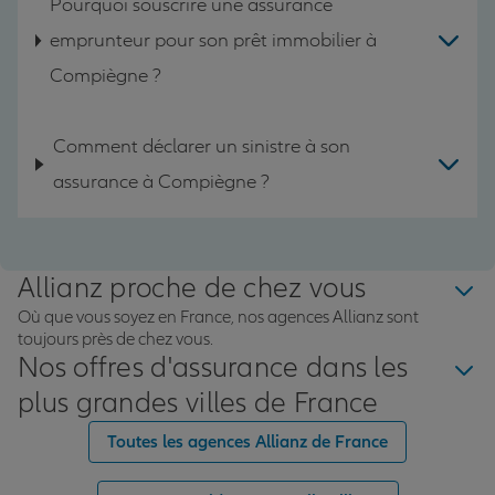
Pourquoi souscrire une assurance
emprunteur pour son prêt immobilier à
Compiègne ?
Comment déclarer un sinistre à son
assurance à Compiègne ?
Allianz proche de chez vous
Où que vous soyez en France, nos agences Allianz sont
toujours près de chez vous.
Nos offres d'assurance dans les
plus grandes villes de France
Toutes les agences Allianz de France