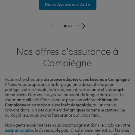
Devis Assurance Auto
Nos offres d'assurance à
Compiègne
Vous recherchez une
assurance adaptée à vos besoins à Compiègne
? Nous vous proposons une large gamme de solutions pour
protéger votre véhicule, votre logement, votre santé et vos projets
immobiliers. Que vous soyez un habitant de longue date de cette
charmante ville de l'Oise, connue pour son célèbre
château de
Compiègne
et sa majestueuse
forêt domaniale
, ou un nouvel
arrivant dans l'un des quartiers dynamiques comme le centre-ville
ou Royallieu, nous avons l'assurance qu'il vous faut.
Nos agents expérimentés vous accompagnent dans le choix de votre
assurance auto
, indispensable pour circuler sereinement sur les axes