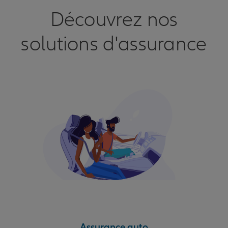
Découvrez nos
solutions d'assurance
Assurance auto