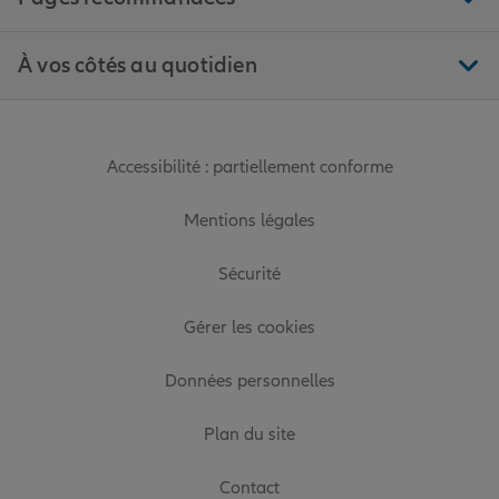
À vos côtés au quotidien
Accessibilité : partiellement conforme
Mentions légales
Sécurité
Gérer les cookies
Données personnelles
Plan du site
Contact