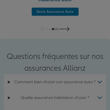
Devis Assurance Auto
Questions fréquentes sur nos
assurances Allianz
Comment bien choisir son assurance auto ?
Quelle assurance habitation choisir ?