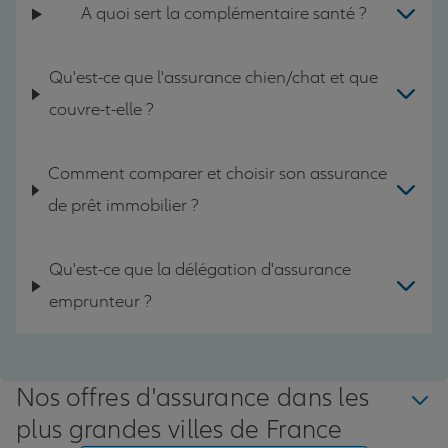
A quoi sert la complémentaire santé ?
Qu'est-ce que l'assurance chien/chat et que
couvre-t-elle ?
Comment comparer et choisir son assurance
de prêt immobilier ?
Qu'est-ce que la délégation d'assurance
emprunteur ?
Nos offres d'assurance dans les
plus grandes villes de France