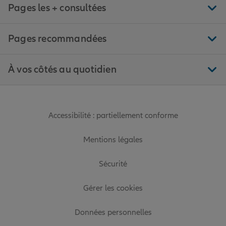
Pages les + consultées
Pages recommandées
À vos côtés au quotidien
Accessibilité : partiellement conforme
Mentions légales
Sécurité
Gérer les cookies
Données personnelles