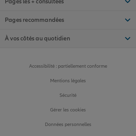
Pages les + consultées
Pages recommandées
À vos côtés au quotidien
Accessibilité : partiellement conforme
Mentions légales
Sécurité
Gérer les cookies
Données personnelles