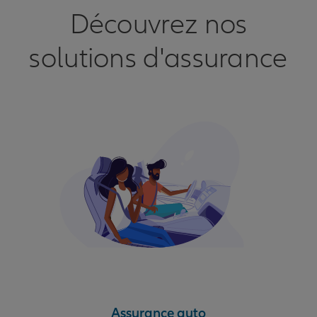
Découvrez nos
solutions d'assurance
Assurance auto