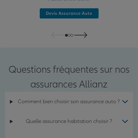
Devis Assurance Auto
Questions fréquentes sur nos
assurances Allianz
Comment bien choisir son assurance auto ?
Quelle assurance habitation choisir ?