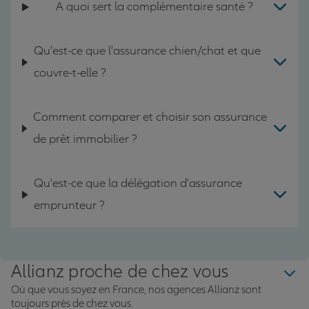
A quoi sert la complémentaire santé ?
Qu'est-ce que l'assurance chien/chat et que
couvre-t-elle ?
Comment comparer et choisir son assurance
de prêt immobilier ?
Qu'est-ce que la délégation d'assurance
emprunteur ?
Allianz proche de chez vous
Où que vous soyez en France, nos agences Allianz sont
toujours près de chez vous.