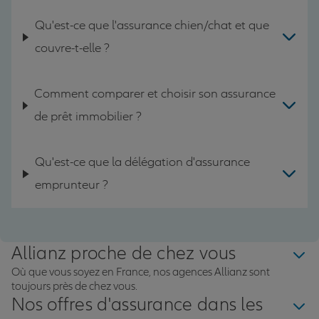
Qu'est-ce que l'assurance chien/chat et que
couvre-t-elle ?
Comment comparer et choisir son assurance
de prêt immobilier ?
Qu'est-ce que la délégation d'assurance
emprunteur ?
Allianz proche de chez vous
Où que vous soyez en France, nos agences Allianz sont
toujours près de chez vous.
Nos offres d'assurance dans les