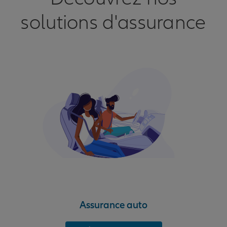
solutions d'assurance
Assurance auto