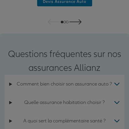
Devis Assurance Auto
Questions fréquentes sur nos
assurances Allianz
Comment bien choisir son assurance auto ?
Quelle assurance habitation choisir ?
A quoi sert la complémentaire santé ?