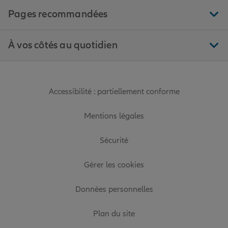
Pages recommandées
À vos côtés au quotidien
Accessibilité : partiellement conforme
Mentions légales
Sécurité
Gérer les cookies
Données personnelles
Plan du site