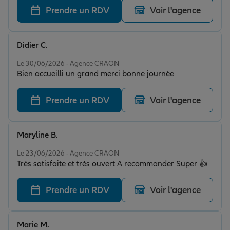
Prendre un RDV
Voir l'agence
Didier C.
Note de 5 sur 5
Le 30/06/2026 - Agence CRAON
Bien accueilli un grand merci bonne journée
Prendre un RDV
Voir l'agence
Maryline B.
Note de 5 sur 5
Le 23/06/2026 - Agence CRAON
Très satisfaite et très ouvert A recommander Super 👍
Prendre un RDV
Voir l'agence
Marie M.