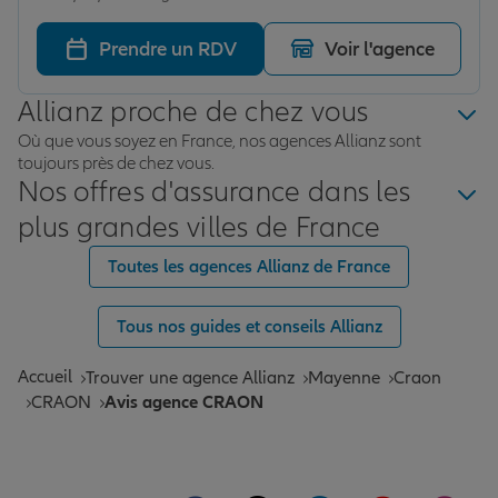
Prendre un RDV
Voir l'agence
Allianz proche de chez vous
Où que vous soyez en France, nos agences Allianz sont
toujours près de chez vous.
Nos offres d'assurance dans les
plus grandes villes de France
Toutes les agences Allianz de France
Tous nos guides et conseils Allianz
Accueil
Trouver une agence Allianz
Mayenne
Craon
CRAON
Avis agence CRAON