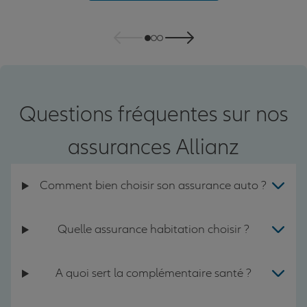
Questions fréquentes sur nos
assurances Allianz
Comment bien choisir son assurance auto ?
Quelle assurance habitation choisir ?
A quoi sert la complémentaire santé ?