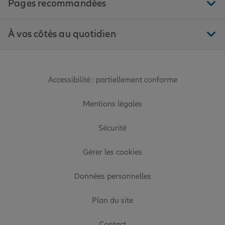
Pages recommandées
À vos côtés au quotidien
Accessibilité : partiellement conforme
Mentions légales
Sécurité
Gérer les cookies
Données personnelles
Plan du site
Contact