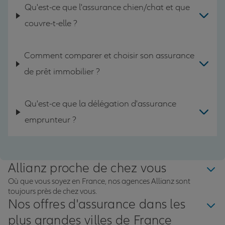
Qu'est-ce que l'assurance chien/chat et que
couvre-t-elle ?
Comment comparer et choisir son assurance
de prêt immobilier ?
Qu'est-ce que la délégation d'assurance
emprunteur ?
Allianz proche de chez vous
Où que vous soyez en France, nos agences Allianz sont
toujours près de chez vous.
Nos offres d'assurance dans les
plus grandes villes de France