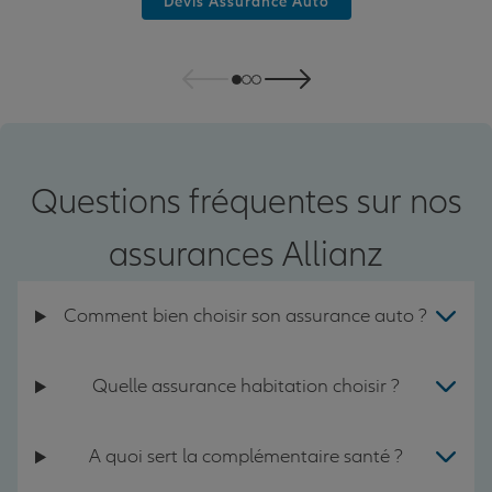
Devis Assurance Auto
Questions fréquentes sur nos
assurances Allianz
Comment bien choisir son assurance auto ?
Quelle assurance habitation choisir ?
A quoi sert la complémentaire santé ?