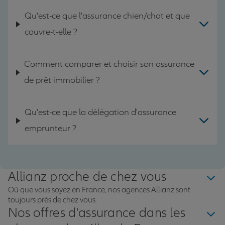
Qu'est-ce que l'assurance chien/chat et que
couvre-t-elle ?
Comment comparer et choisir son assurance
de prêt immobilier ?
Qu'est-ce que la délégation d'assurance
emprunteur ?
Allianz proche de chez vous
Où que vous soyez en France, nos agences Allianz sont
toujours près de chez vous.
Nos offres d'assurance dans les