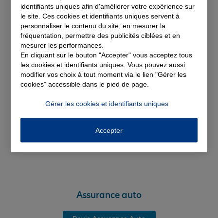
identifiants uniques afin d'améliorer votre expérience sur
solutions d'assurance
le site. Ces cookies et identifiants uniques servent à
personnaliser le contenu du site, en mesurer la
fréquentation, permettre des publicités ciblées et en
mesurer les performances.
En cliquant sur le bouton "Accepter" vous acceptez tous
les cookies et identifiants uniques. Vous pouvez aussi
modifier vos choix à tout moment via le lien "Gérer les
cookies" accessible dans le pied de page.
Gérer les cookies et identifiants uniques
Accepter
Assurance auto