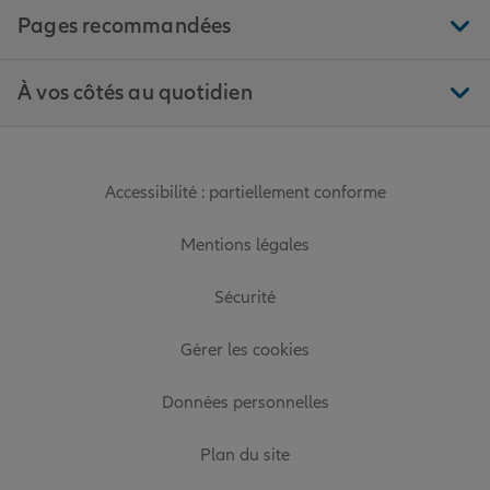
Pages recommandées
À vos côtés au quotidien
Accessibilité : partiellement conforme
Mentions légales
Sécurité
Gérer les cookies
Données personnelles
Plan du site