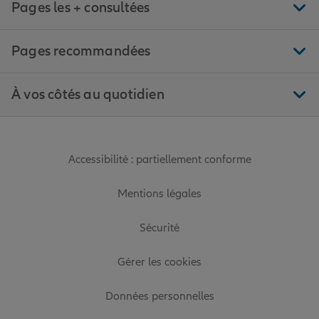
Pages les + consultées
Pages recommandées
À vos côtés au quotidien
Accessibilité : partiellement conforme
Mentions légales
Sécurité
Gérer les cookies
Données personnelles