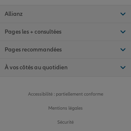
Allianz
Pages les + consultées
Pages recommandées
À vos côtés au quotidien
Accessibilité : partiellement conforme
Mentions légales
Sécurité