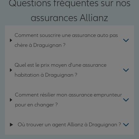
Questions fréquentes sur nos
assurances Allianz
Comment souscrire une assurance auto pas
chère à Draguignan ?
Quel est le prix moyen d'une assurance
habitation à Draguignan ?
Comment résilier mon assurance emprunteur
pour en changer ?
Où trouver un agent Allianz à Draguignan ?