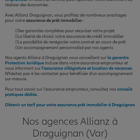
réaliser des économies.
Avec Allianz Draguignan, vous profitez de nombreux avantages
pour votre
assurance de prêt immobilier
:
Des garanties complètes pour sécuriser votre projet
La liberté de choisir votre assurance de crédit immobilier
La possibilité de renégocier votre contrat en cours de prêt
Un accompagnement personnalisé par nos agents
Nos agents Allianz à Draguignan vous conseillent sur
la garantie
Protection Juridique
incluse dans votre assurance emprunteur et
vous informent sur
l'assurance villégiature et location de vacances
.
N'hésitez pas à les contacter pour bénéficier d'un accompagnement
sur-mesure.
Pour tout savoir sur l'assurance emprunteur, consultez nos
conseils
pratiques dédiés
.
Obtenir un tarif pour votre assurance prêt immobilier à Draguignan
Nos agences Allianz à
Draguignan (Var)