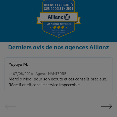
Derniers avis de nos agences Allianz
Yayaya M.
Note de 5 sur 5
Le 07/08/2026 - Agence NANTERRE
Merci à Madi pour son écoute et ces conseils précieux.
Réactif et efficace le service impeccable