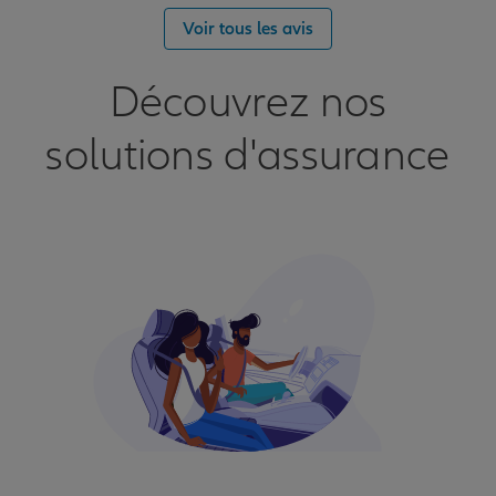
Voir tous les avis
Découvrez nos
solutions d'assurance