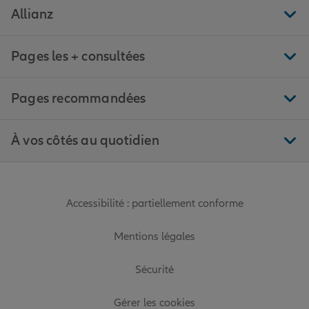
Allianz
Pages les + consultées
Pages recommandées
À vos côtés au quotidien
Accessibilité : partiellement conforme
Mentions légales
Sécurité
Gérer les cookies