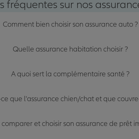
s fréquentes sur nos assurance
Comment bien choisir son assurance auto ?
Quelle assurance habitation choisir ?
A quoi sert la complémentaire santé ?
-ce que l'assurance chien/chat et que couvre-
omparer et choisir son assurance de prêt i