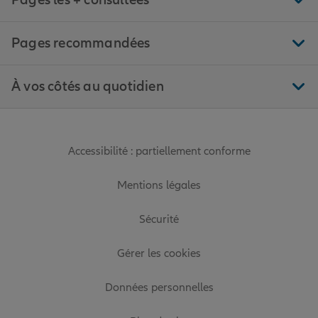
Pages les + consultées
Pages recommandées
À vos côtés au quotidien
Accessibilité : partiellement conforme
Mentions légales
Sécurité
Gérer les cookies
Données personnelles