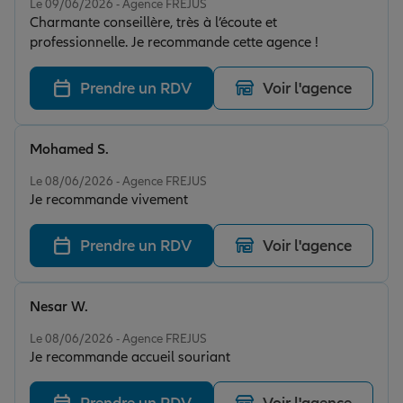
Le 09/06/2026 - Agence FREJUS
Charmante conseillère, très à l’écoute et
professionnelle. Je recommande cette agence !
Prendre un RDV
Voir l'agence
Mohamed S.
Note de 5 sur 5
Le 08/06/2026 - Agence FREJUS
Je recommande vivement
Prendre un RDV
Voir l'agence
Nesar W.
Note de 5 sur 5
Le 08/06/2026 - Agence FREJUS
Je recommande accueil souriant