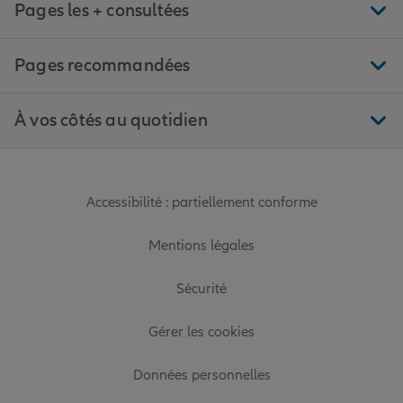
Pages les + consultées
Pages recommandées
À vos côtés au quotidien
Accessibilité : partiellement conforme
Mentions légales
Sécurité
Gérer les cookies
Données personnelles