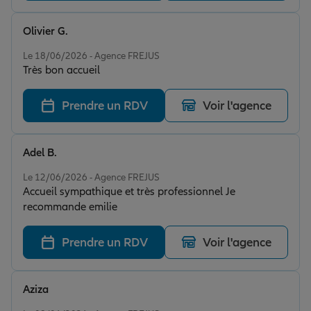
Olivier G.
Note de 5 sur 5
Le 18/06/2026 - Agence FREJUS
Très bon accueil
Prendre un RDV
Voir l'agence
Adel B.
Note de 5 sur 5
Le 12/06/2026 - Agence FREJUS
Accueil sympathique et très professionnel Je
recommande emilie
Prendre un RDV
Voir l'agence
Aziza
Note de 5 sur 5