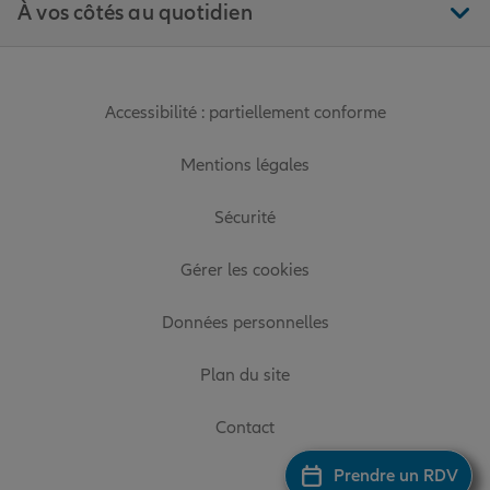
À vos côtés au quotidien
Accessibilité : partiellement conforme
Mentions légales
Sécurité
Gérer les cookies
Données personnelles
Plan du site
Contact
Prendre un RDV