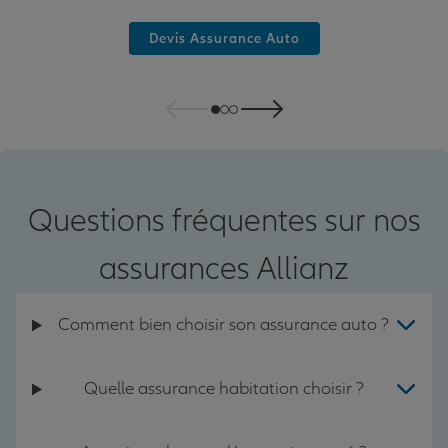
Devis Assurance Auto
Questions fréquentes sur nos
assurances Allianz
Comment bien choisir son assurance auto ?
Quelle assurance habitation choisir ?