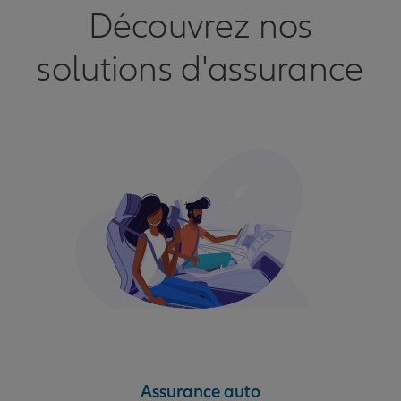
Découvrez nos
solutions d'assurance
Assurance auto