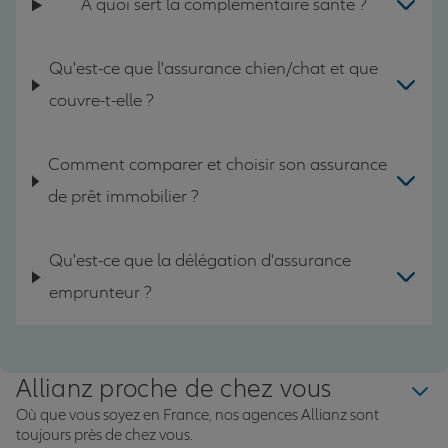
A quoi sert la complémentaire santé ?
Qu'est-ce que l'assurance chien/chat et que
couvre-t-elle ?
Comment comparer et choisir son assurance
de prêt immobilier ?
Qu'est-ce que la délégation d'assurance
emprunteur ?
Allianz proche de chez vous
Où que vous soyez en France, nos agences Allianz sont
toujours près de chez vous.