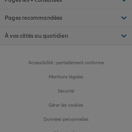
Pages les + consultées
Pages recommandées
À vos côtés au quotidien
Accessibilité : partiellement conforme
Mentions légales
Sécurité
Gérer les cookies
Données personnelles