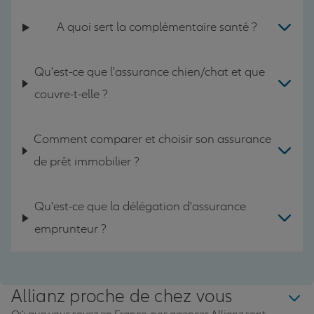
A quoi sert la complémentaire santé ?
Qu'est-ce que l'assurance chien/chat et que
couvre-t-elle ?
Comment comparer et choisir son assurance
de prêt immobilier ?
Qu'est-ce que la délégation d'assurance
emprunteur ?
Allianz proche de chez vous