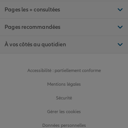
Pages les + consultées
Pages recommandées
À vos côtés au quotidien
Accessibilité : partiellement conforme
Mentions légales
Sécurité
Gérer les cookies
Données personnelles