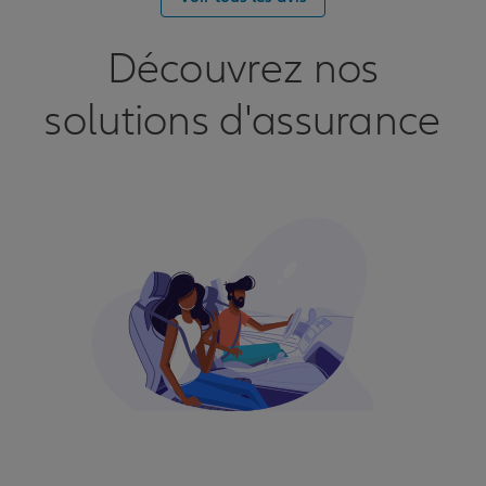
Découvrez nos
solutions d'assurance