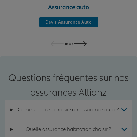
Assurance auto
Devis Assurance Auto
Questions fréquentes sur nos
assurances Allianz
Comment bien choisir son assurance auto ?
Quelle assurance habitation choisir ?