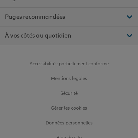
Pages recommandées
À vos côtés au quotidien
Accessibilité : partiellement conforme
Mentions légales
Sécurité
Gérer les cookies
Données personnelles
Plan du site