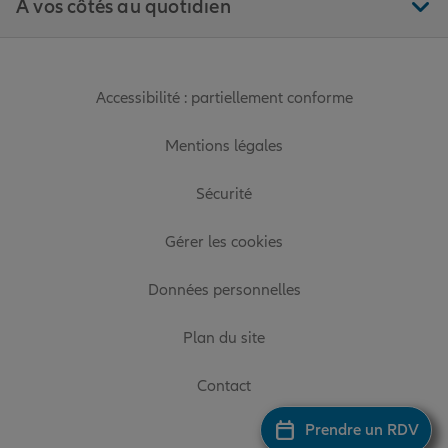
À vos côtés au quotidien
Accessibilité : partiellement conforme
Mentions légales
Sécurité
Gérer les cookies
Données personnelles
Plan du site
Contact
Prendre un RDV